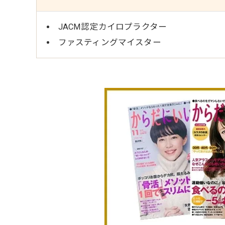
JACM認定カイロプラクター
ファスティングマイスター