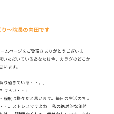
どり～院長の内田です
ホームページをご覧頂きありがとうございま
覧いただいているあなたは今、カラダのどこか
思います。
頼り過ぎている・・。」
きづらい・・」
・程度は様々だと思います。毎日の生活のちょ
・・。ストレスですよね。私の絶対的な価値