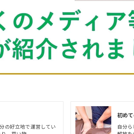
初めて
3分の好立地で運営してい
自分ら