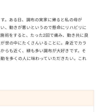
ます。ある日、調布の実家に帰ると私の母が
ない、動きが悪いというので懸命にリハビリに
施術をすると、たった2回で痛み、動き共に良
家が世の中にたくさんいることに。身近でカラ
心からも近く、緑も多い調布が大好きです。そ
感動を多くの人に味わっていただきたい。これ