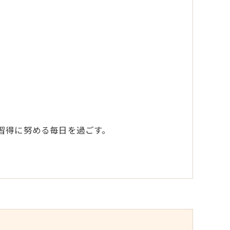
習得に努める毎日を過ごす。