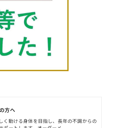
の方へ
しく動ける身体を目指し、長年の不調からの