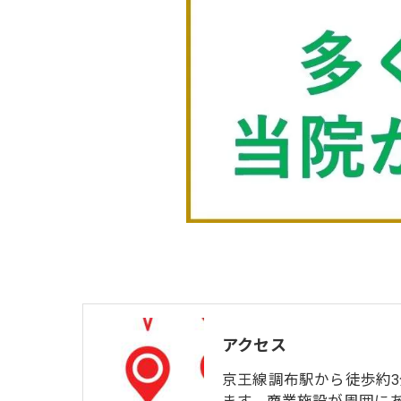
アクセス
京王線調布駅から徒歩約