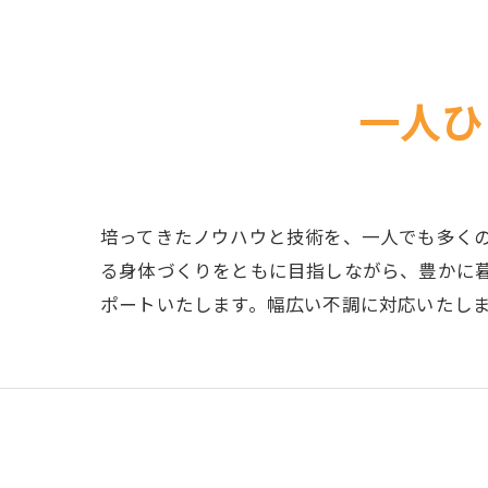
一人ひ
培ってきたノウハウと技術を、一人でも多く
る身体づくりをともに目指しながら、豊かに
ポートいたします。幅広い不調に対応いたし