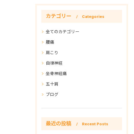
カテゴリー
Categories
全てのカテゴリー
腰痛
肩こり
自律神経
坐骨神経痛
五十肩
ブログ
最近の投稿
Recent Posts