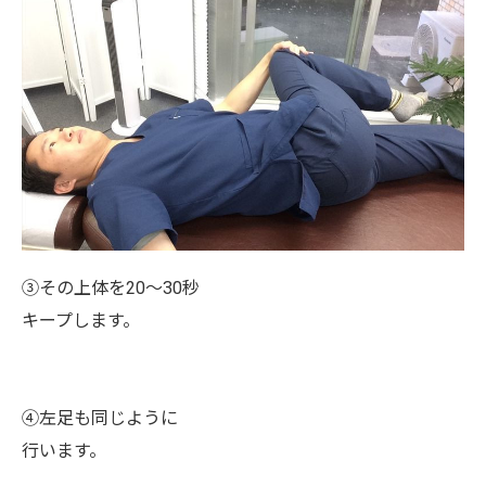
③その上体を20～30秒
キープします。
お問い合わせはこちら
④左足も同じように
行います。