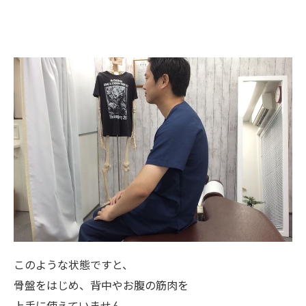
このような状態ですと、
骨盤をはじめ、背中やお腹の筋肉を