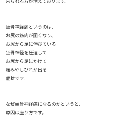
来られる方が増えております。
坐骨神経痛というのは、
お尻の筋肉が固くなり、
お尻から足に伸びている
坐骨神経を圧迫して
お尻から足にかけて
痛みやしびれが出る
症状です。
なぜ坐骨神経痛になるのかというと、
原因は座り方です。