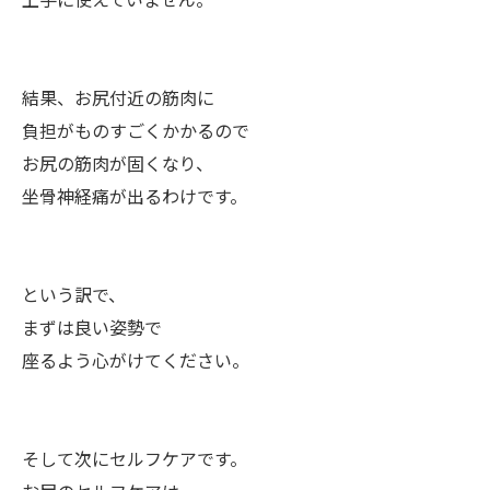
上手に使えていません。
結果、お尻付近の筋肉に
負担がものすごくかかるので
お尻の筋肉が固くなり、
坐骨神経痛が出るわけです。
という訳で、
まずは良い姿勢で
座るよう心がけてください。
そして次にセルフケアです。