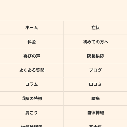
ホーム
症状
料金
初めての方へ
喜びの声
院長挨拶
よくある質問
ブログ
コラム
口コミ
当院の特徴
腰痛
肩こり
自律神経