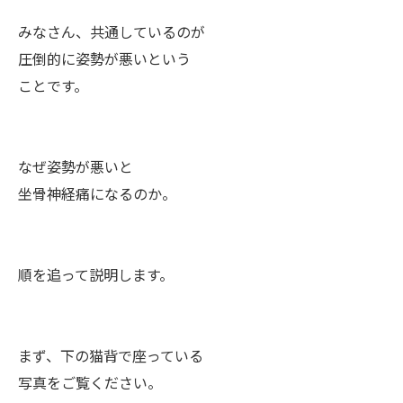
みなさん、共通しているのが
圧倒的に姿勢が悪いという
ことです。
なぜ姿勢が悪いと
坐骨神経痛になるのか。
順を追って説明します。
まず、下の猫背で座っている
写真をご覧ください。