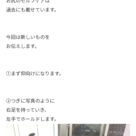
お尻のセルフケアは
過去にも載せています。
今回は新しいものを
お伝えします。
①まず仰向けになります。
②つぎに写真のように
右足を持っていき、
左手でホールドします。