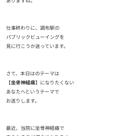
ありますね。
仕事終わりに、調布駅の
パブリックビューイングを
見に行こうか迷っています。
さて、本日はのテーマは
【
坐骨神経痛
】になりたくない
あなたへというテーマで
お送りします。
最近、当院に坐骨神経痛で