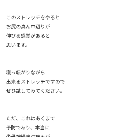
このストレッチをやると
お尻の真ん中辺りが
伸びる感覚があると
思います。
寝っ転がりながら
出来るストレッチですので
ぜひ試してみてください。
ただ、これはあくまで
予防であり、本当に
坐骨神経痛の痛みが