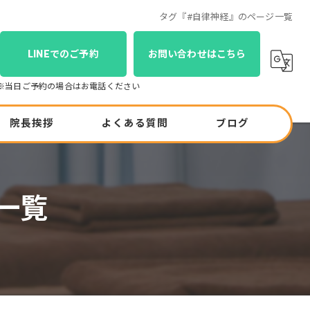
タグ『#自律神経』のページ一覧
LINEでのご予約
お問い合わせはこちら
院長挨拶
よくある質問
ブログ
コラム
一覧