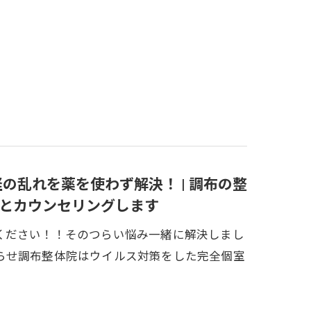
の乱れを薬を使わず解決！ | 調布の整
とカウンセリングします
ください！！そのつらい悩み一緒に解決しまし
らせ調布整体院はウイルス対策をした完全個室