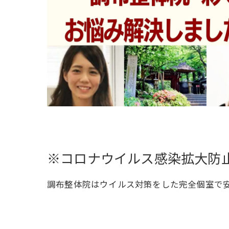
※コロナウイルス感染拡大防
調布整体院はウイルス対策をした完全個室で