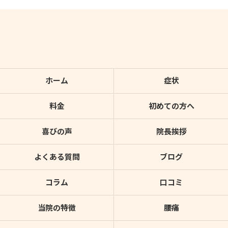
ホーム
症状
料金
初めての方へ
喜びの声
院長挨拶
よくある質問
ブログ
コラム
口コミ
当院の特徴
腰痛