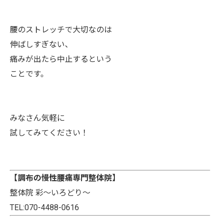
腰のストレッチで大切なのは
伸ばしすぎない、
痛みが出たら中止するという
ことです。
みなさん気軽に
試してみてください！
【調布の慢性腰痛専門整体院】
お問い合わせはこちら
整体院 彩～いろどり～
TEL:070-4488-0616