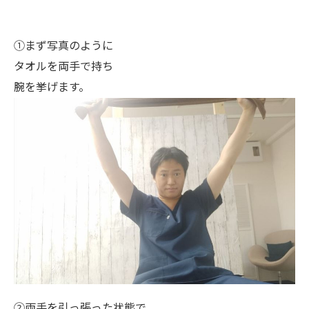
①まず写真のように
タオルを両手で持ち
腕を挙げます。
②両手を引っ張った状態で