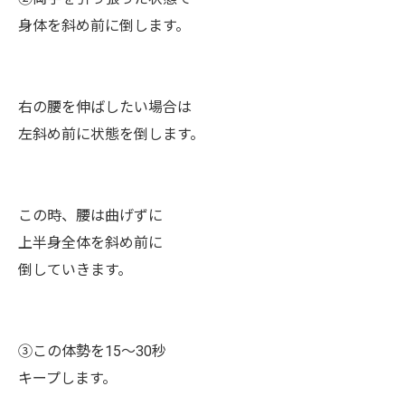
身体を斜め前に倒します。
右の腰を伸ばしたい場合は
左斜め前に状態を倒します。
この時、腰は曲げずに
上半身全体を斜め前に
倒していきます。
③この体勢を15～30秒
キープします。