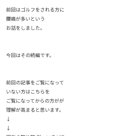
前回はゴルフをされる方に
腰痛が多いという
お話をしました。
今回はその続編です。
前回の記事をご覧になって
​いない方はこちらを
ご覧になってからの方がが
理解が高まると思います。
↓
↓