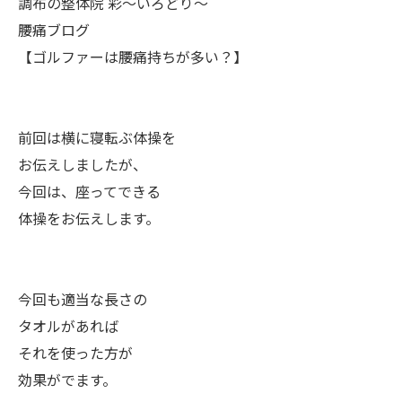
調布の整体院 彩～いろどり～
腰痛ブログ
【ゴルファーは腰痛持ちが多い？】
前回は横に寝転ぶ体操を
お伝えしましたが、
今回は、座ってできる
体操をお伝えします。
今回も適当な長さの
タオルがあれば
それを使った方が
効果がでます。