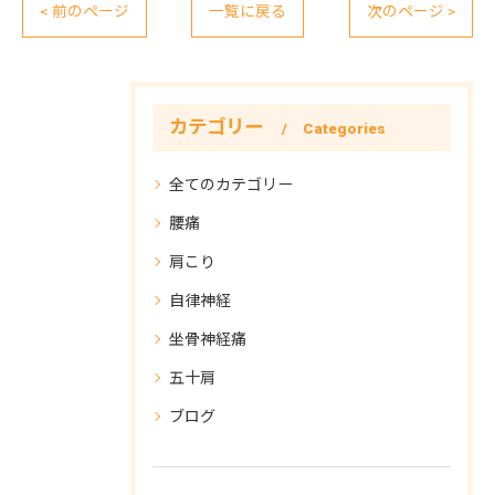
< 前のページ
一覧に戻る
次のページ >
カテゴリー
Categories
全てのカテゴリー
腰痛
肩こり
自律神経
坐骨神経痛
五十肩
ブログ