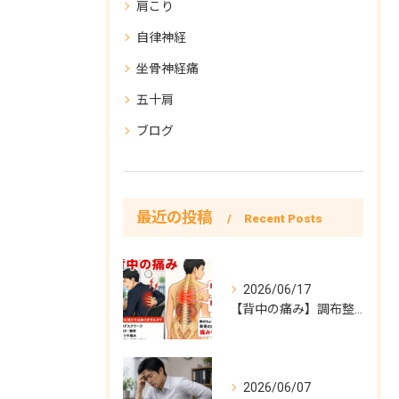
肩こり
自律神経
坐骨神経痛
五十肩
ブログ
最近の投稿
Recent Posts
2026/06/17
【背中の痛み】調布整体院彩症例
2026/06/07