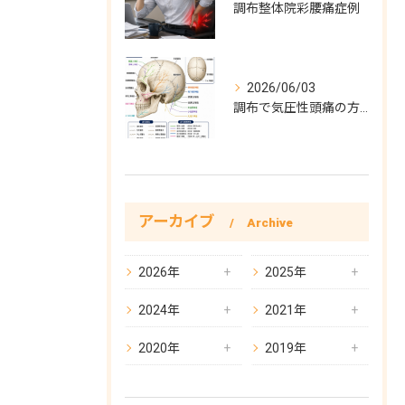
調布整体院彩腰痛症例
2026/06/03
調布で気圧性頭痛の方必見！気圧性頭痛完全対策
アーカイブ
Archive
2026年
2025年
2024年
2021年
2020年
2019年