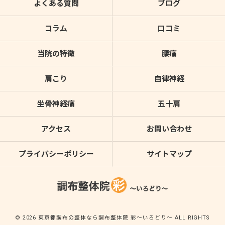
よくある質問
ブログ
コラム
口コミ
当院の特徴
腰痛
肩こり
自律神経
坐骨神経痛
五十肩
アクセス
お問い合わせ
プライバシーポリシー
サイトマップ
© 2026 東京都調布の整体なら調布整体院 彩～いろどり～ ALL RIGHTS