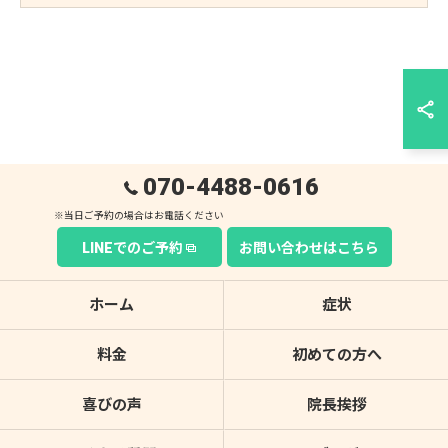
070-4488-0616
LINEでのご予約
お問い合わせはこちら
ホーム
症状
料金
初めての方へ
喜びの声
院長挨拶