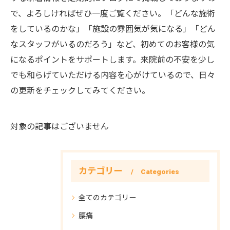
で、よろしければぜひ一度ご覧ください。「どんな施術
をしているのかな」「施設の雰囲気が気になる」「どん
なスタッフがいるのだろう」など、初めてのお客様の気
になるポイントをサポートします。来院前の不安を少し
でも和らげていただける内容を心がけているので、日々
の更新をチェックしてみてください。
対象の記事はございません
カテゴリー
Categories
全てのカテゴリー
腰痛