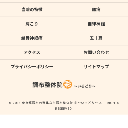
当院の特徴
腰痛
肩こり
自律神経
坐骨神経痛
五十肩
アクセス
お問い合わせ
プライバシーポリシー
サイトマップ
© 2026 東京都調布の整体なら調布整体院 彩～いろどり～ ALL RIGHTS
RESERVED.