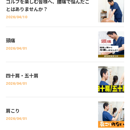
ゴルフを楽しむ皆様へ、腰痛で悩んだこ
とはありませんか？
2026/04/10
頭痛
2026/04/01
四十肩・五十肩
2026/04/01
肩こり
2026/04/01