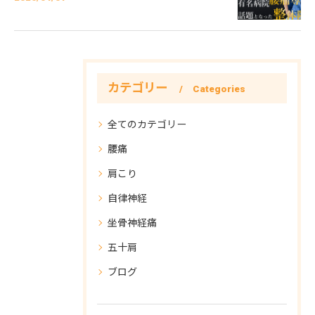
カテゴリー
Categories
全てのカテゴリー
腰痛
肩こり
自律神経
坐骨神経痛
五十肩
ブログ