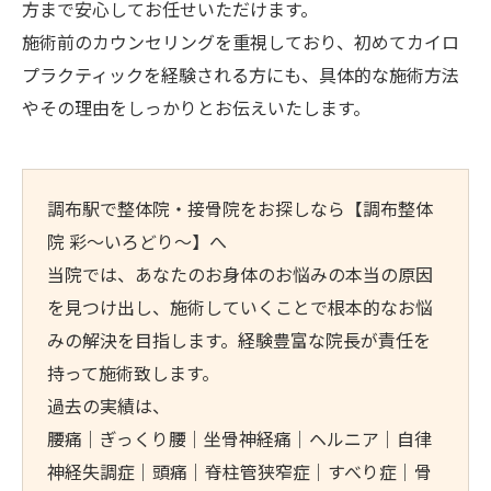
方まで安心してお任せいただけます。
施術前のカウンセリングを重視しており、初めてカイロ
プラクティックを経験される方にも、具体的な施術方法
やその理由をしっかりとお伝えいたします。
調布駅で整体院・接骨院をお探しなら【調布整体
院 彩～いろどり～】へ
当院では、あなたのお身体のお悩みの本当の原因
を見つけ出し、施術していくことで根本的なお悩
みの解決を目指します。経験豊富な院長が責任を
持って施術致します。
過去の実績は、
腰痛｜ぎっくり腰｜坐骨神経痛｜ヘルニア｜自律
神経失調症｜頭痛｜脊柱管狭窄症｜すべり症｜骨