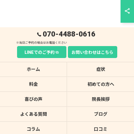
070-4488-0616
LINEでのご予約
お問い合わせはこちら
ホーム
症状
料金
初めての方へ
喜びの声
院長挨拶
よくある質問
ブログ
コラム
口コミ