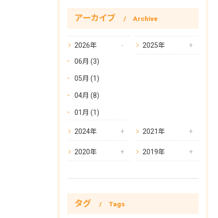
アーカイブ
Archive
2026年
2025年
06月 (3)
05月 (1)
04月 (8)
01月 (1)
2024年
2021年
2020年
2019年
タグ
Tags
お問い合わせはこちら