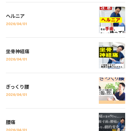
ヘルニア
2026/04/01
坐骨神経痛
2026/04/01
ぎっくり腰
2026/04/01
腰痛
2026/04/01