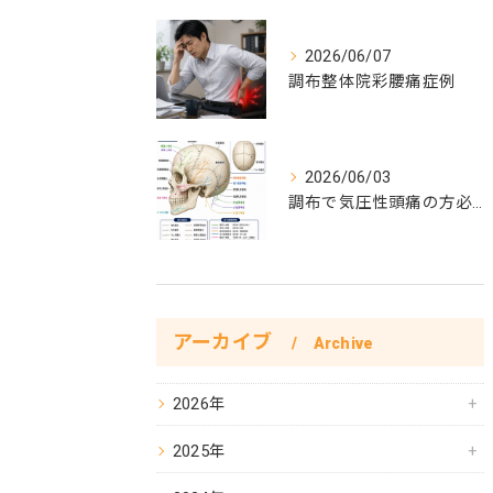
2026/06/07
調布整体院彩腰痛症例
2026/06/03
調布で気圧性頭痛の方必見！気圧性頭痛完全対策
アーカイブ
Archive
2026年
2025年