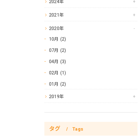
2024年
2021年
2020年
10月 (2)
07月 (2)
04月 (3)
02月 (1)
01月 (2)
2019年
タグ
Tags