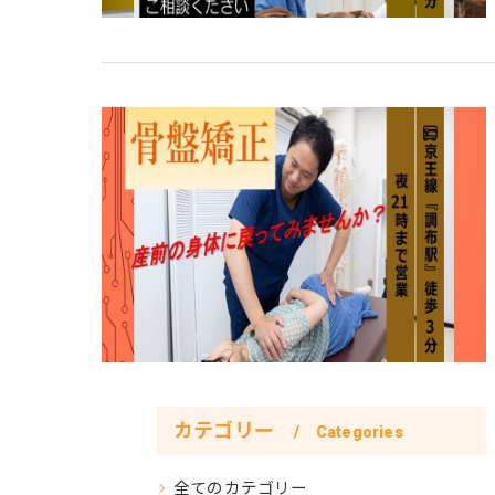
カテゴリー
Categories
全てのカテゴリー