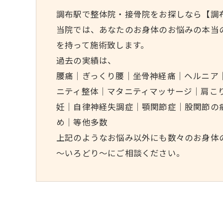
調布駅で整体院・接骨院をお探しなら【調
当院では、あなたのお身体のお悩みの本当
を持って施術致します。
過去の実績は、
腰痛｜ぎっくり腰｜坐骨神経痛｜ヘルニア
ニティ整体｜マタニティマッサージ｜肩こ
妊｜自律神経失調症｜顎関節症｜股関節の
め｜等他多数
上記のようなお悩み以外にも数々のお身体
～いろどり～にご相談ください。