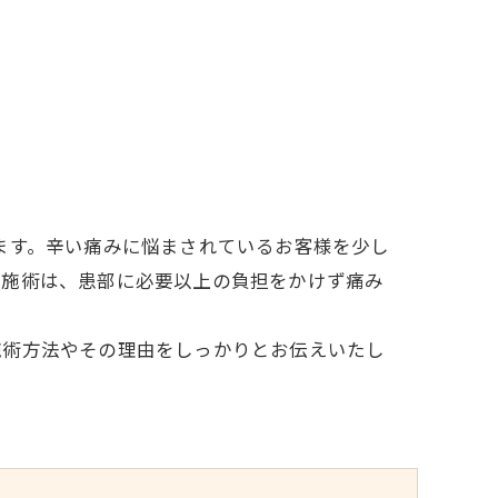
ます。辛い痛みに悩まされているお客様を少し
た施術は、患部に必要以上の負担をかけず痛み
施術方法やその理由をしっかりとお伝えいたし