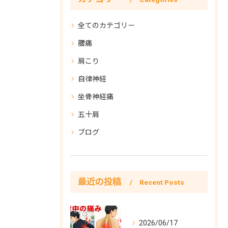
全てのカテゴリー
腰痛
肩こり
自律神経
坐骨神経痛
五十肩
ブログ
最近の投稿
Recent Posts
2026/06/17