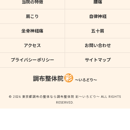
当院の特徴
腰痛
肩こり
自律神経
坐骨神経痛
五十肩
アクセス
お問い合わせ
プライバシーポリシー
サイトマップ
© 2026 東京都調布の整体なら調布整体院 彩～いろどり～ ALL RIGHTS
RESERVED.