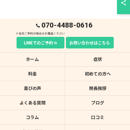
070-4488-0616
LINEでのご予約
お問い合わせはこちら
ホーム
症状
料金
初めての方へ
喜びの声
院長挨拶
よくある質問
ブログ
コラム
口コミ