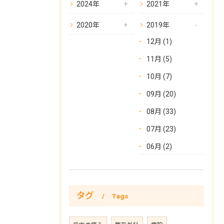
2024年
2021年
2020年
2019年
12月 (1)
11月 (5)
10月 (7)
09月 (20)
お問い合わせはこちら
08月 (33)
07月 (23)
06月 (2)
タグ
Tags