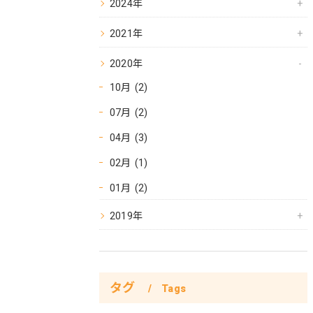
2024年
2021年
2020年
10月 (2)
07月 (2)
04月 (3)
02月 (1)
01月 (2)
2019年
タグ
Tags