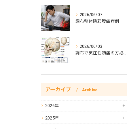
2026/06/07
調布整体院彩腰痛症例
2026/06/03
調布で気圧性頭痛の方必見！気圧性頭痛完全対策
アーカイブ
Archive
2026年
2025年