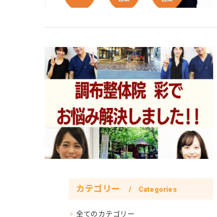
カテゴリー
Categories
全てのカテゴリー