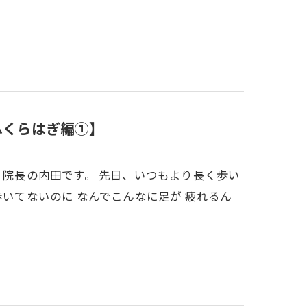
ふくらはぎ編①】
 院長の内田です。 先日、いつもより長く歩い
歩いてないのに なんでこんなに足が 疲れるん