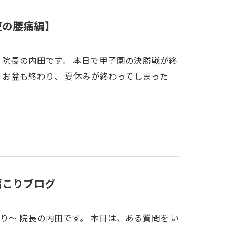
夏の腰痛編】
 院長の内田です。 本日で甲子園の決勝戦が終
。 お盆も終わり、 夏休みが終わってしまった
肩こりブログ
り～ 院長の内田です。 本日は、ある質問を い