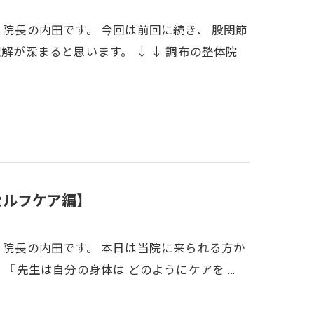
 院長の内田です。 今回は前回に続き、 股関節
解が深まると思います。 ↓ ↓ 調布の整体院
セルフケア編】
 院長の内田です。 本日は当院に来られる方か
 『先生は自分の身体は どのようにケアを …