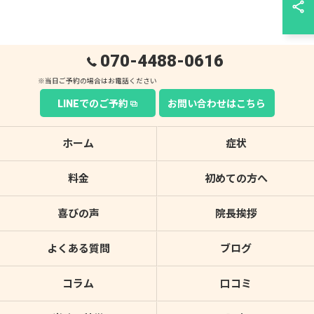
070-4488-0616
LINEでのご予約
お問い合わせはこちら
ホーム
症状
料金
初めての方へ
喜びの声
院長挨拶
よくある質問
ブログ
コラム
口コミ