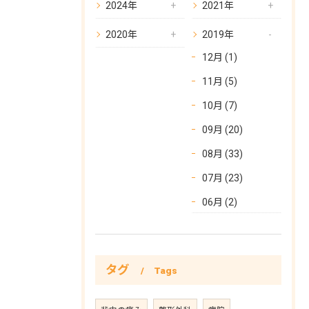
2024年
2021年
2020年
2019年
12月 (1)
11月 (5)
10月 (7)
09月 (20)
お問い合わせはこちら
08月 (33)
07月 (23)
06月 (2)
タグ
Tags