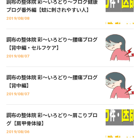
調布の整体院 彩～いろどり～ブログ健康
ブログ番外編【蚊に刺されやすい人】
2019/08/08
調布の整体院 彩～いろどり～腰痛ブログ
【背中編・セルフケア】
2019/08/07
調布の整体院 彩～いろどり～腰痛ブログ
【背中編】
2019/08/07
調布の整体院 彩～いろどり～肩こりブロ
グ【肩甲骨体操】
2019/08/06