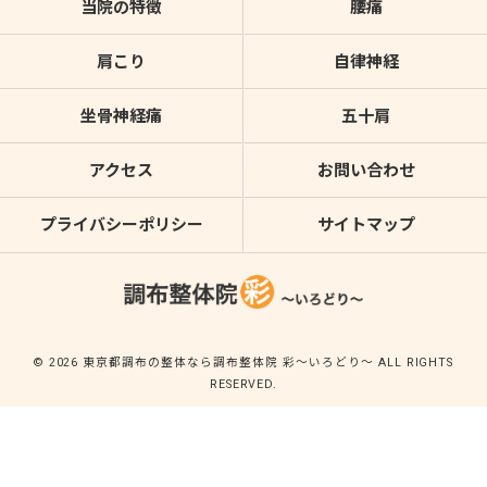
当院の特徴
腰痛
肩こり
自律神経
坐骨神経痛
五十肩
アクセス
お問い合わせ
プライバシーポリシー
サイトマップ
© 2026 東京都調布の整体なら調布整体院 彩～いろどり～ ALL RIGHTS
RESERVED.