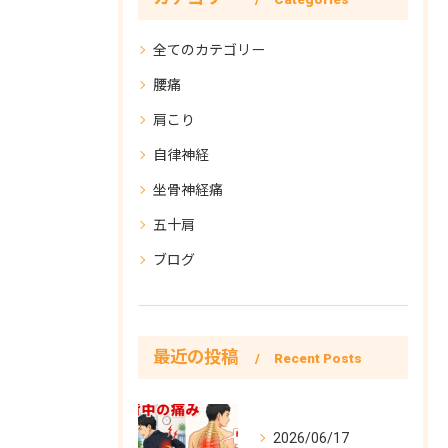
全てのカテゴリー
腰痛
肩こり
自律神経
坐骨神経痛
五十肩
ブログ
最近の投稿
Recent Posts
2026/06/17