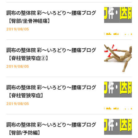
調布の整体院 彩～いろどり～腰痛ブログ
【臀部/坐骨神経痛】
2019/08/05
調布の整体院 彩～いろどり～腰痛ブログ
【脊柱管狭窄症②】
2019/08/05
調布の整体院 彩～いろどり～腰痛ブログ
【脊柱管狭窄症】
2019/08/05
調布の整体院 彩～いろどり～腰痛ブログ
【臀部/予防編】