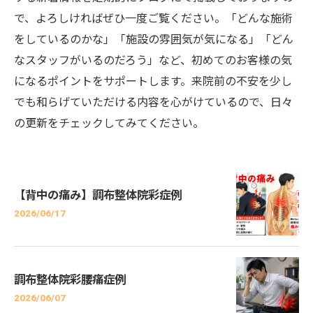
で、よろしければぜひ一度ご覧ください。「どんな施術
をしているのかな」「施設の雰囲気が気になる」「どん
なスタッフがいるのだろう」など、初めてのお客様の気
になるポイントをサポートします。来院前の不安を少し
でも和らげていただける内容を心がけているので、日々
の更新をチェックしてみてください。
【背中の痛み】調布整体院彩症例
2026/06/17
調布整体院彩腰痛症例
2026/06/07