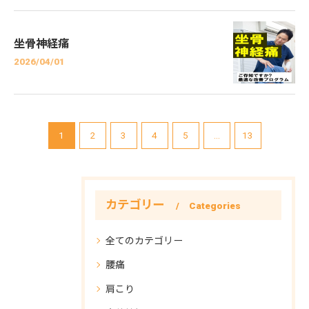
坐骨神経痛
2026/04/01
1
2
3
4
5
...
13
カテゴリー
Categories
全てのカテゴリー
腰痛
肩こり