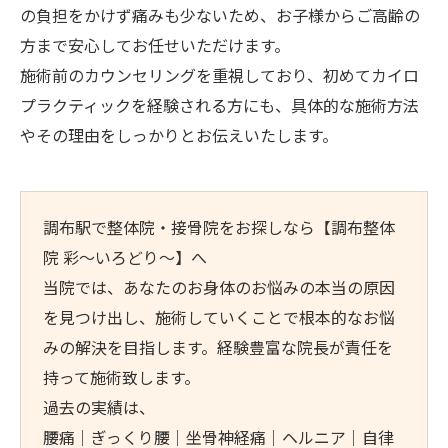
の負担をかけず痛みも少ないため、お子様からご高齢の
方まで安心してお任せいただけます。
施術前のカウンセリングを重視しており、初めてカイロ
プラクティックを経験される方にも、具体的な施術方法
やその理由をしっかりとお伝えいたします。
調布駅で整体院・接骨院をお探しなら【調布整体
院 彩～いろどり～】へ
当院では、あなたのお身体のお悩みの本当の原因
を見つけ出し、施術していくことで根本的なお悩
みの解決を目指します。経験豊富な院長が責任を
持って施術致します。
過去の実績は、
腰痛｜ぎっくり腰｜坐骨神経痛｜ヘルニア｜自律