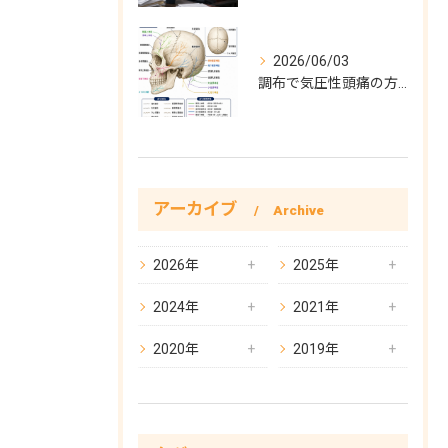
2026/06/03
調布で気圧性頭痛の方必見！気圧性頭痛完全対策
アーカイブ
Archive
お問い合わせはこちら
2026年
2025年
2024年
2021年
2020年
2019年