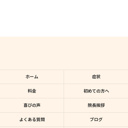
ホーム
症状
料金
初めての方へ
喜びの声
院長挨拶
よくある質問
ブログ