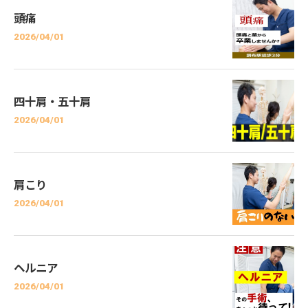
頭痛
2026/04/01
四十肩・五十肩
2026/04/01
肩こり
2026/04/01
ヘルニア
2026/04/01