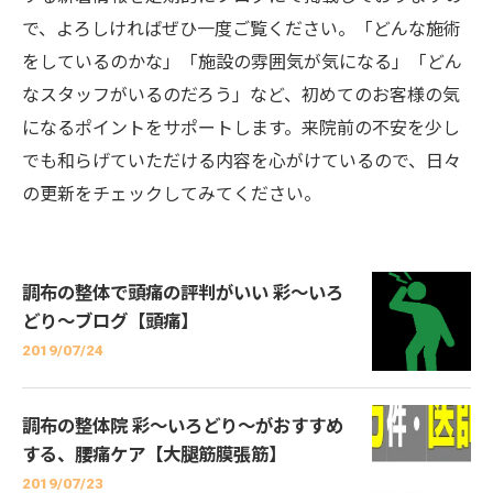
で、よろしければぜひ一度ご覧ください。「どんな施術
をしているのかな」「施設の雰囲気が気になる」「どん
なスタッフがいるのだろう」など、初めてのお客様の気
になるポイントをサポートします。来院前の不安を少し
でも和らげていただける内容を心がけているので、日々
の更新をチェックしてみてください。
調布の整体で頭痛の評判がいい 彩～いろ
どり～ブログ【頭痛】
2019/07/24
調布の整体院 彩～いろどり～がおすすめ
する、腰痛ケア【大腿筋膜張筋】
2019/07/23