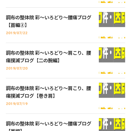
調布の整体院 彩～いろどり～腰痛ブログ
【首編②】
2019/07/22
調布の整体院 彩～いろどり～肩こり、腰
痛撲滅ブログ【二の腕編】
2019/07/20
調布の整体院 彩～いろどり～肩こり、腰
痛撲滅ブログ【巻き肩】
2019/07/19
調布の整体院 彩～いろどり～腰痛ブログ