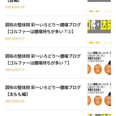
【首編】
2019/07/19
調布の整体院 彩～いろどり～腰痛ブログ
【ゴルファーは腰痛持ちが多い？②】
2019/07/17
調布の整体院 彩～いろどり～腰痛ブログ
【ゴルファーは腰痛持ちが多い？】
2019/07/17
調布の整体院 彩～いろどり～腰痛ブログ
【太もも編】
2019/07/16