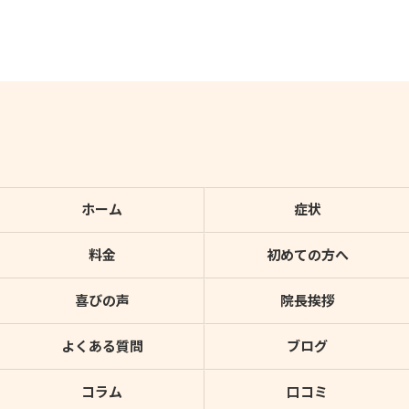
ホーム
症状
料金
初めての方へ
喜びの声
院長挨拶
よくある質問
ブログ
コラム
口コミ