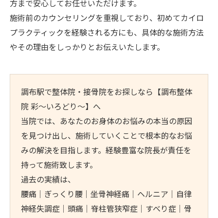
方まで安心してお任せいただけます。
施術前のカウンセリングを重視しており、初めてカイロ
プラクティックを経験される方にも、具体的な施術方法
やその理由をしっかりとお伝えいたします。
調布駅で整体院・接骨院をお探しなら【調布整体
院 彩～いろどり～】へ
当院では、あなたのお身体のお悩みの本当の原因
を見つけ出し、施術していくことで根本的なお悩
みの解決を目指します。経験豊富な院長が責任を
持って施術致します。
過去の実績は、
腰痛｜ぎっくり腰｜坐骨神経痛｜ヘルニア｜自律
神経失調症｜頭痛｜脊柱管狭窄症｜すべり症｜骨