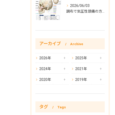
2026/06/03
調布で気圧性頭痛の方必見！気圧性頭痛完全対策
アーカイブ
Archive
お問い合わせはこちら
2026年
2025年
2024年
2021年
2020年
2019年
タグ
Tags